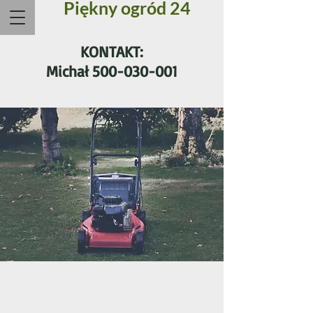
Piękny ogród 24
KONTAKT:
Michał
500-030-001